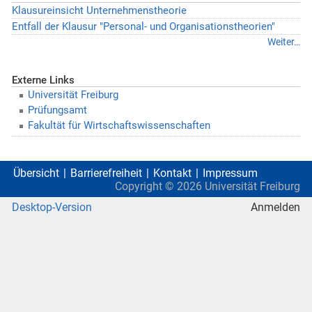
Klausureinsicht Unternehmenstheorie
Entfall der Klausur "Personal- und Organisationstheorien"
Weiter…
Externe Links
Universität Freiburg
Prüfungsamt
Fakultät für Wirtschaftswissenschaften
Übersicht
Barrierefreiheit
Kontakt
Impressum
Copyright ©
2026
Universität Freiburg
Desktop-Version
Anmelden